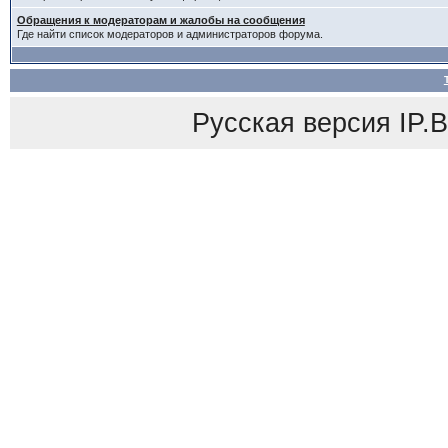
Обращения к модераторам и жалобы на сообщения
Где найти список модераторов и администраторов форума.
Русская версия
IP.