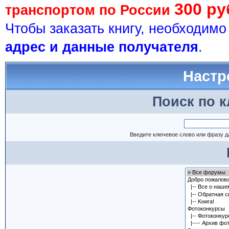
300 ру
транспортом по России
Чтобы заказать книгу, необходим
адрес и данные получателя
.
Настр
Поиск по 
Введите ключевое слово или фразу д