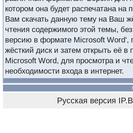
котором она будет распечатана на 
Вам скачать данную тему на Ваш ж
чтения содержимого этой темы, без
версию в формате Microsoft Word',
жёсткий диск и затем открыть её в
Microsoft Word, для просмотра и чт
необходимости входа в интернет.
Русская версия
IP.