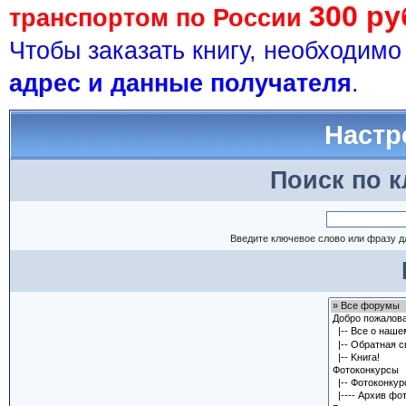
300 ру
транспортом по России
Чтобы заказать книгу, необходим
адрес и данные получателя
.
Настр
Поиск по 
Введите ключевое слово или фразу д