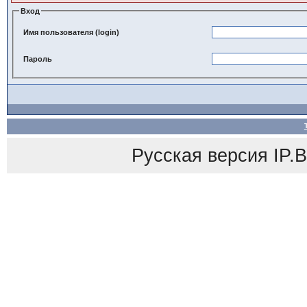
Вход
Имя пользователя (login)
Пароль
Русская версия
IP.