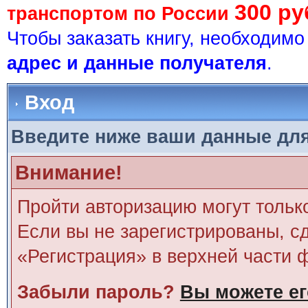
300 ру
транспортом по России
Чтобы заказать книгу, необходим
адрес и данные получателя
.
Вход
Введите ниже ваши данные дл
Внимание!
Пройти авторизацию могут тольк
Если вы не зарегистрированы, сд
«Регистрация» в верхней части 
Забыли пароль?
Вы можете ег