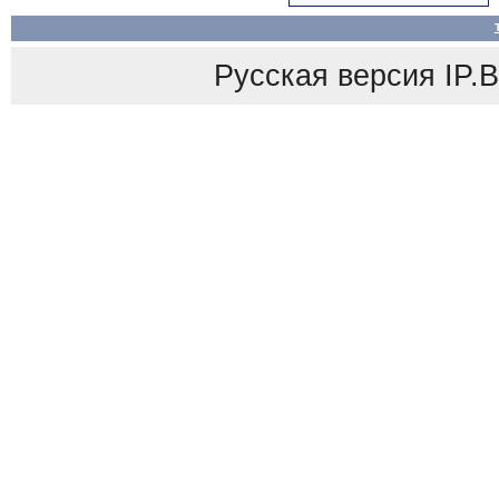
Русская версия
IP.