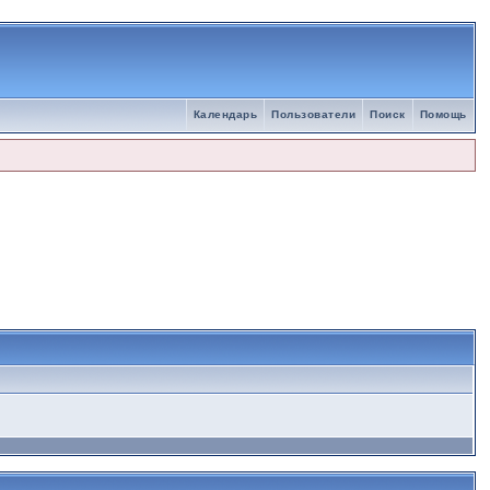
Календарь
Пользователи
Поиск
Помощь