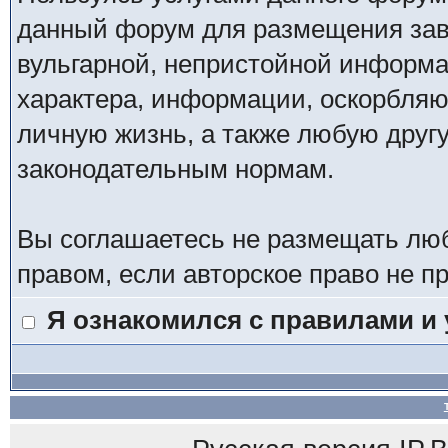
данный форум для размещения заве
вульгарной, непристойной информ
характера, информации, оскорбля
личную жизнь, а также любую дру
законодательным нормам.
Вы соглашаетесь не размещать лю
правом, если авторское право не 
Я ознакомился с правилами и