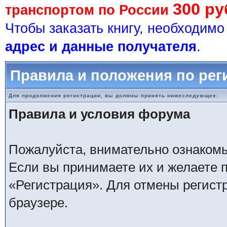
300 ру
транспортом по России
Чтобы заказать книгу, необходим
адрес и данные получателя
.
Правила и положения по рег
Для продолжения регистрации, вы должны принять нижеследующее:
Правила и условия форума
Пожалуйста, внимательно ознаком
Если вы принимаете их и желаете 
«Регистрация». Для отмены регистр
браузере.