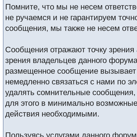
Помните, что мы не несем ответс
не ручаемся и не гарантируем точн
сообщения, мы также не несем отв
Сообщения отражают точку зрения 
зрения владельцев данного форума
размещенное сообщение вызывает 
немедленно связаться с нами по эл
удалять сомнительные сообщения,
для этого в минимально возможные 
действия необходимыми.
Пользуясь услугами данного форум