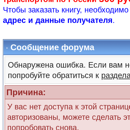
Чтобы заказать книгу, необходим
адрес и данные получателя
.
Сообщение форума
Обнаружена ошибка. Если вам н
попробуйте обратиться к
раздел
Причина:
У вас нет доступа к этой страни
авторизованы, можете сделать эт
попробовать снова.