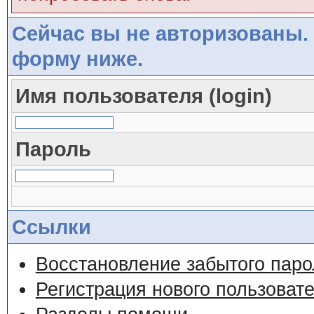
Сейчас вы не авторизованы. 
форму ниже.
Имя пользователя (login)
Пароль
Ссылки
Восстановление забытого паро
Регистрация нового пользоват