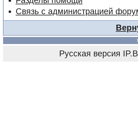
Разделы помощи
Связь с администрацией фору
Верн
Русская версия
IP.