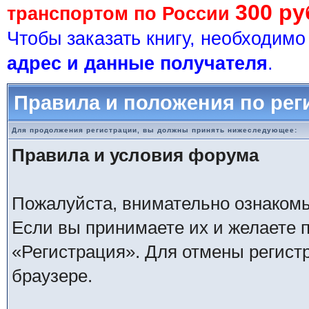
300 ру
транспортом по России
Чтобы заказать книгу, необходим
адрес и данные получателя
.
Правила и положения по рег
Для продолжения регистрации, вы должны принять нижеследующее:
Правила и условия форума
Пожалуйста, внимательно ознаком
Если вы принимаете их и желаете 
«Регистрация». Для отмены регистр
браузере.