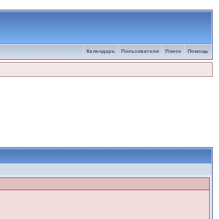
Календарь
Пользователи
Поиск
Помощь