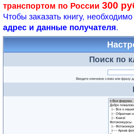
300 ру
транспортом по России
Чтобы заказать книгу, необходим
адрес и данные получателя
.
Настр
Поиск по 
Введите ключевое слово или фразу д