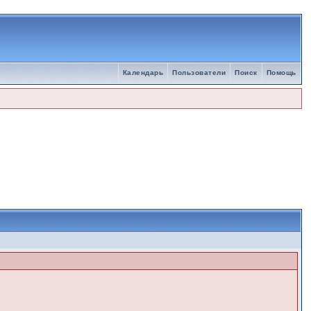
Календарь
Пользователи
Поиск
Помощь