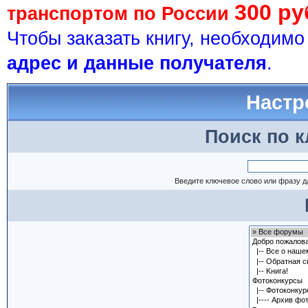
300 ру
транспортом по России
Чтобы заказать книгу, необходим
адрес и данные получателя
.
Настр
Поиск по 
Введите ключевое слово или фразу д