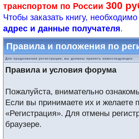
300 ру
транспортом по России
Чтобы заказать книгу, необходим
адрес и данные получателя
.
Правила и положения по рег
Для продолжения регистрации, вы должны принять нижеследующее:
Правила и условия форума
Пожалуйста, внимательно ознаком
Если вы принимаете их и желаете 
«Регистрация». Для отмены регистр
браузере.