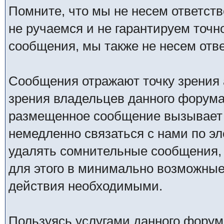
Помните, что мы не несем ответс
не ручаемся и не гарантируем точн
сообщения, мы также не несем отв
Сообщения отражают точку зрения 
зрения владельцев данного форума
размещенное сообщение вызывает 
немедленно связаться с нами по эл
удалять сомнительные сообщения,
для этого в минимально возможные 
действия необходимыми.
Пользуясь услугами данного форум