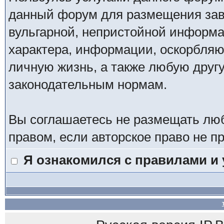
данный форум для размещения заве
вульгарной, непристойной информ
характера, информации, оскорбля
личную жизнь, а также любую дру
законодательным нормам.
Вы соглашаетесь не размещать лю
правом, если авторское право не 
Я ознакомился с правилами и