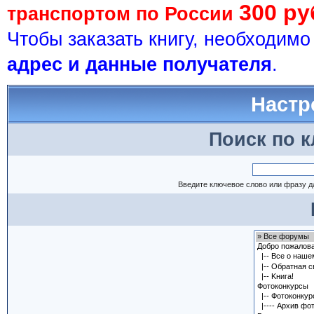
300 ру
транспортом по России
Чтобы заказать книгу, необходим
адрес и данные получателя
.
Настр
Поиск по 
Введите ключевое слово или фразу д