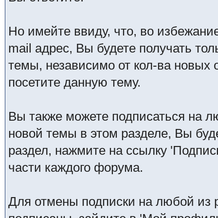
Но имейте ввиду, что, во избежани
mail адрес, Вы будете получать то
темы, независимо от кол-ва новых от
посетите данную тему.
Вы также можете подписаться на л
новой темы в этом разделе, Вы буд
раздел, нажмите на ссылку 'Подпис
части каждого форума.
Для отмены подписки на любой из 