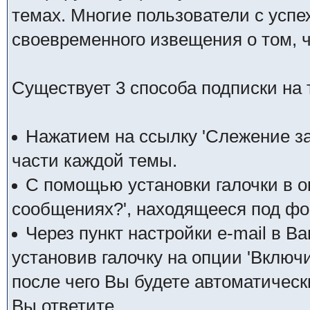
темах. Многие пользователи с усп
своевременного извещения о том, 
Существует 3 способа подписки на 
Нажатием на ссылку 'Слежение за
части каждой темы.
С помощью установки галочки в о
сообщениях?', находящееся под фо
Через пункт настройки e-mail в 
установив галочку на опции 'Включ
после чего Вы будете автоматическ
Вы ответите.