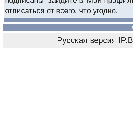
подписаны, зайдите в 'Мой профиль
отписаться от всего, что угодно.
Русская версия
IP.