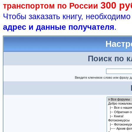
300 ру
транспортом по России
Чтобы заказать книгу, необходим
адрес и данные получателя
.
Настр
Поиск по 
Введите ключевое слово или фразу д