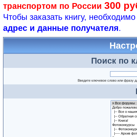
300 ру
транспортом по России
Чтобы заказать книгу, необходим
адрес и данные получателя
.
Настр
Поиск по 
Введите ключевое слово или фразу д