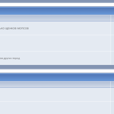
ТОЛЬКО ЩЕНКОВ МОПСОВ
ов других пород