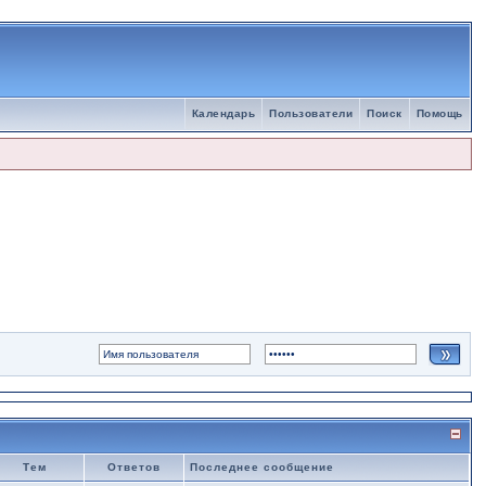
Календарь
Пользователи
Поиск
Помощь
Тем
Ответов
Последнее сообщение