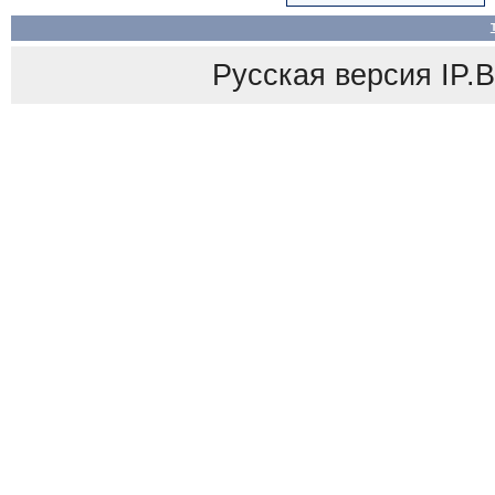
Русская версия
IP.