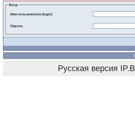
Вход
Имя пользователя (login)
Пароль
Русская версия
IP.