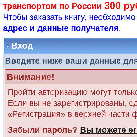
300 ру
транспортом по России
Чтобы заказать книгу, необходим
адрес и данные получателя
.
Вход
Введите ниже ваши данные дл
Внимание!
Пройти авторизацию могут тольк
Если вы не зарегистрированы, сд
«Регистрация» в верхней части 
Забыли пароль?
Вы можете ег