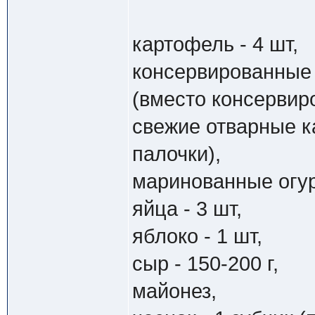
картофель - 4 шт,
консервированные 
(вместо консервир
свежие отварные к
палочки),
маринованные огур
яйца - 3 шт,
яблоко - 1 шт,
сыр - 150-200 г,
майонез,