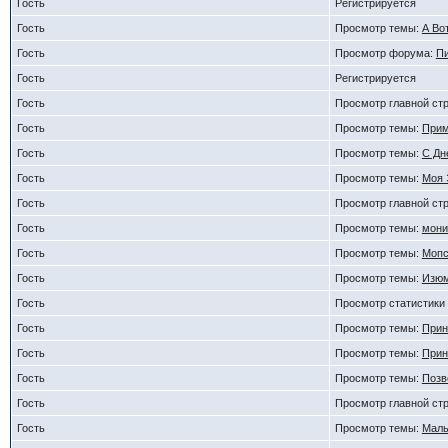
Гость
Регистрируется
Гость
Просмотр темы:
А Во
Гость
Просмотр форума:
П
Гость
Регистрируется
Гость
Просмотр главной ст
Гость
Просмотр темы:
Прим
Гость
Просмотр темы:
С Дн
Гость
Просмотр темы:
Моя 
Гость
Просмотр главной ст
Гость
Просмотр темы:
мони
Гость
Просмотр темы:
Мопс
Гость
Просмотр темы:
Изюм
Гость
Просмотр статистики
Гость
Просмотр темы:
Прин
Гость
Просмотр темы:
Прин
Гость
Просмотр темы:
Позв
Гость
Просмотр главной ст
Гость
Просмотр темы:
Малы