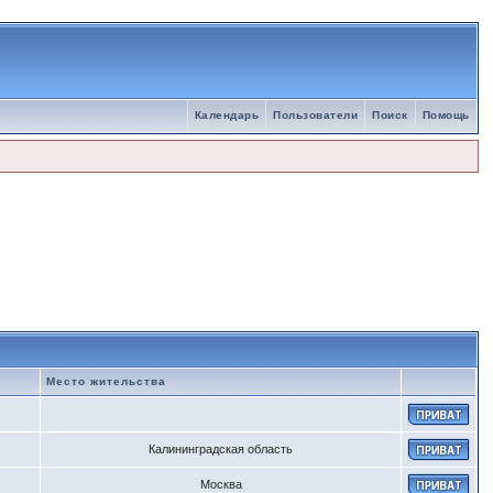
Календарь
Пользователи
Поиск
Помощь
Место жительства
Калининградская область
Москва