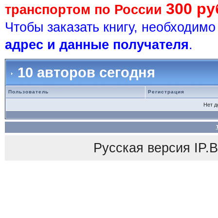
300 ру
транспортом по России
Чтобы заказать книгу, необходим
адрес и данные получателя
.
10 авторов сегодня
Пользователь
Регистрация
Нет 
Русская версия
IP.