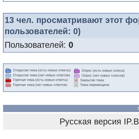
13
чел. просматривают этот фор
пользователей: 0)
Пользователей:
0
Открытая тема (есть новые ответы)
Опрос (есть новые голоса)
Открытая тема (нет новых ответов)
Опрос (нет новых голосов)
Горячая тема (есть новые ответы)
Закрытая тема
Горячая тема (нет новых ответов)
Тема перемещена
Русская версия
IP.