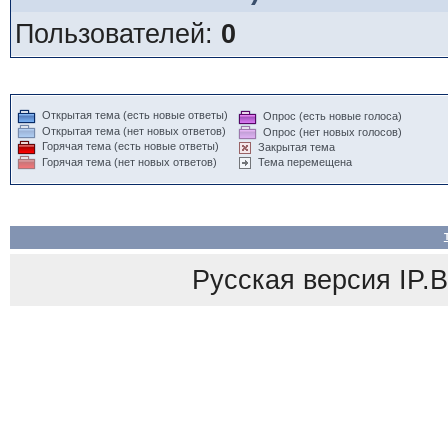
Пользователей:
0
Открытая тема (есть новые ответы)
Опрос (есть новые голоса)
Открытая тема (нет новых ответов)
Опрос (нет новых голосов)
Горячая тема (есть новые ответы)
Закрытая тема
Горячая тема (нет новых ответов)
Тема перемещена
Русская версия
IP.