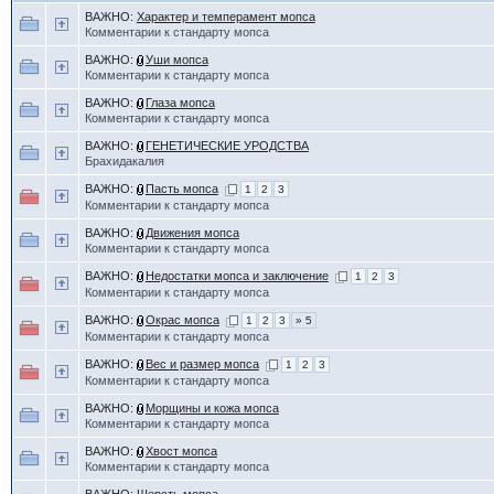
ВАЖНО:
Характер и темперамент мопса
Комментарии к стандарту мопса
ВАЖНО:
Уши мопса
Комментарии к стандарту мопса
ВАЖНО:
Глаза мопса
Комментарии к стандарту мопса
ВАЖНО:
ГЕНЕТИЧЕСКИЕ УРОДСТВА
Брахидакалия
ВАЖНО:
Пасть мопса
1
2
3
Комментарии к стандарту мопса
ВАЖНО:
Движения мопса
Комментарии к стандарту мопса
ВАЖНО:
Недостатки мопса и заключение
1
2
3
Комментарии к стандарту мопса
ВАЖНО:
Окрас мопса
1
2
3
» 5
Комментарии к стандарту мопса
ВАЖНО:
Вес и размер мопса
1
2
3
Комментарии к стандарту мопса
ВАЖНО:
Морщины и кожа мопса
Комментарии к стандарту мопса
ВАЖНО:
Хвост мопса
Комментарии к стандарту мопса