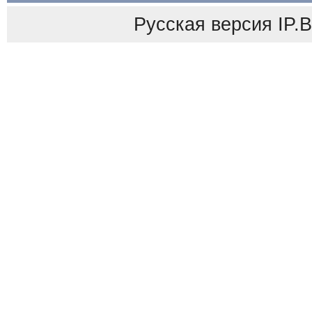
Русская версия
IP.