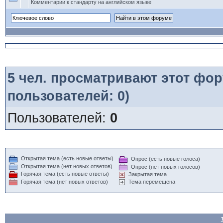
Комментарии к стандарту на английском языке
5
чел. просматривают этот фору
пользователей: 0)
Пользователей:
0
Открытая тема (есть новые ответы)
Опрос (есть новые голоса)
Открытая тема (нет новых ответов)
Опрос (нет новых голосов)
Горячая тема (есть новые ответы)
Закрытая тема
Горячая тема (нет новых ответов)
Тема перемещена