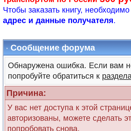
Чтобы заказать книгу, необходим
адрес и данные получателя
.
Сообщение форума
Обнаружена ошибка. Если вам н
попробуйте обратиться к
раздел
Причина:
У вас нет доступа к этой страни
авторизованы, можете сделать эт
попробовать снова.