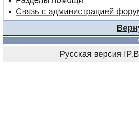
Разделы помощи
Связь с администрацией фору
Верн
Русская версия
IP.