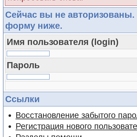
Сейчас вы не авторизованы. 
форму ниже.
Имя пользователя (login)
Пароль
Ссылки
Восстановление забытого паро
Регистрация нового пользоват