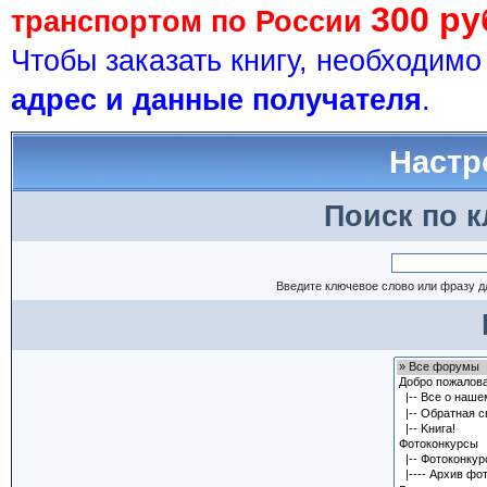
300 ру
транспортом по России
Чтобы заказать книгу, необходим
адрес и данные получателя
.
Настр
Поиск по 
Введите ключевое слово или фразу д