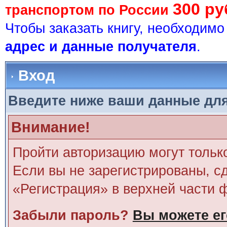
300 ру
транспортом по России
Чтобы заказать книгу, необходим
адрес и данные получателя
.
Вход
Введите ниже ваши данные дл
Внимание!
Пройти авторизацию могут тольк
Если вы не зарегистрированы, сд
«Регистрация» в верхней части 
Забыли пароль?
Вы можете ег