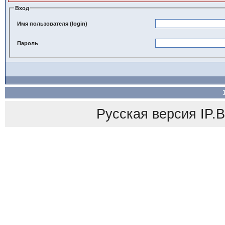
Вход
Имя пользователя (login)
Пароль
Русская версия
IP.