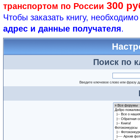
300 ру
транспортом по России
Чтобы заказать книгу, необходим
адрес и данные получателя
.
Настр
Поиск по 
Введите ключевое слово или фразу д