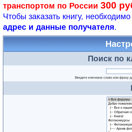
300 ру
транспортом по России
Чтобы заказать книгу, необходим
адрес и данные получателя
.
Настр
Поиск по 
Введите ключевое слово или фразу д