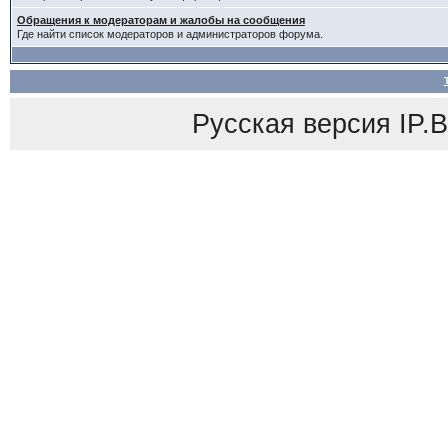
Обращения к модераторам и жалобы на сообщения
Где найти список модераторов и администраторов форума.
Русская версия
IP.