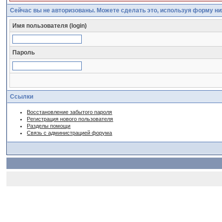
Сейчас вы не авторизованы. Можете сделать это, используя форму ни
Имя пользователя (login)
Пароль
Ссылки
Восстановление забытого пароля
Регистрация нового пользователя
Разделы помощи
Связь с администрацией форума