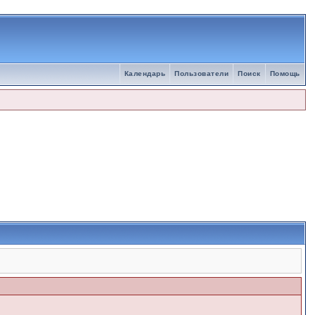
Календарь
Пользователи
Поиск
Помощь