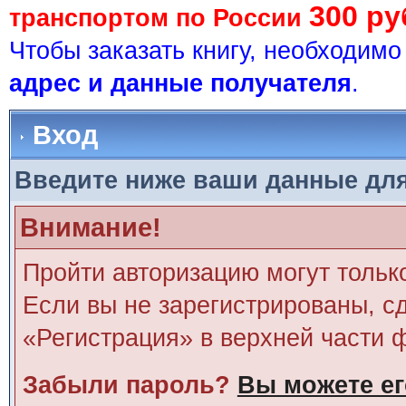
300 ру
транспортом по России
Чтобы заказать книгу, необходим
адрес и данные получателя
.
Вход
Введите ниже ваши данные дл
Внимание!
Пройти авторизацию могут тольк
Если вы не зарегистрированы, сд
«Регистрация» в верхней части 
Забыли пароль?
Вы можете ег