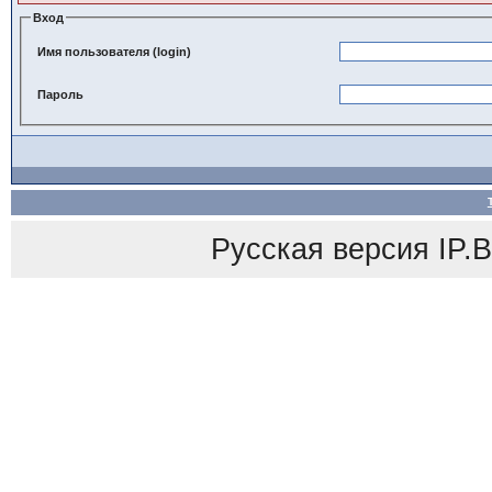
Вход
Имя пользователя (login)
Пароль
Русская версия
IP.