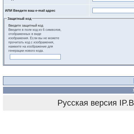
ИЛИ Введите ваш e-mail адрес
Защитный код
Введите защитный код
Введите в поле код из 6 символов,
отображенных в виде
изображения. Если вы не можете
прочитать код с изображения,
нажмите на изображение для
генерации нового кода.
Русская версия
IP.