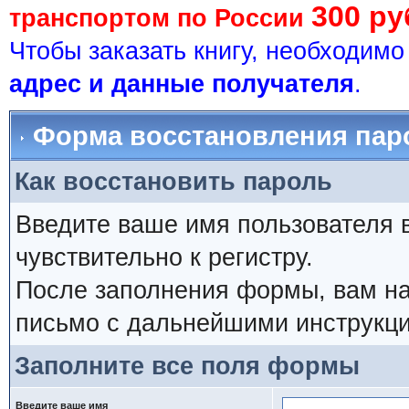
300 ру
транспортом по России
Чтобы заказать книгу, необходим
адрес и данные получателя
.
Форма восстановления пар
Как восстановить пароль
Введите ваше имя пользователя 
чувствительно к регистру.
После заполнения формы, вам на
письмо с дальнейшими инструкци
Заполните все поля формы
Введите ваше имя