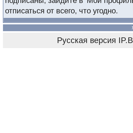
подписаны, зайдите в 'Мой профиль
отписаться от всего, что угодно.
Русская версия
IP.