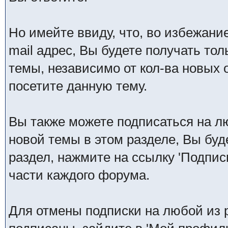
Но имейте ввиду, что, во избежани
mail адрес, Вы будете получать то
темы, независимо от кол-ва новых от
посетите данную тему.
Вы также можете подписаться на л
новой темы в этом разделе, Вы буд
раздел, нажмите на ссылку 'Подпис
части каждого форума.
Для отмены подписки на любой из 