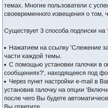
темах. Многие пользователи с усп
своевременного извещения о том, 
Существует 3 способа подписки на 
Нажатием на ссылку 'Слежение за
части каждой темы.
С помощью установки галочки в о
сообщениях?', находящееся под фо
Через пункт настройки e-mail в 
установив галочку на опции 'Включ
после чего Вы будете автоматическ
Вы ответите.