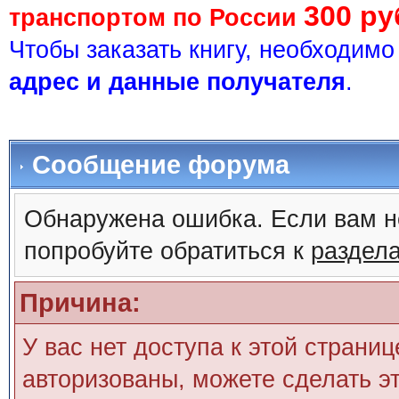
300 ру
транспортом по России
Чтобы заказать книгу, необходим
адрес и данные получателя
.
Сообщение форума
Обнаружена ошибка. Если вам н
попробуйте обратиться к
раздел
Причина:
У вас нет доступа к этой страни
авторизованы, можете сделать эт