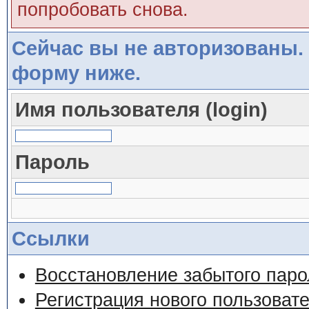
попробовать снова.
Сейчас вы не авторизованы. 
форму ниже.
Имя пользователя (login)
Пароль
Ссылки
Восстановление забытого паро
Регистрация нового пользоват