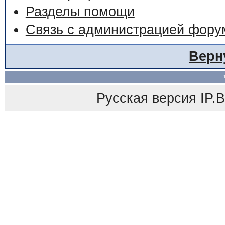
Разделы помощи
Связь с администрацией фору
Верн
Русская версия
IP.