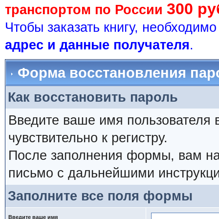
300 ру
транспортом по России
Чтобы заказать книгу, необходим
адрес и данные получателя
.
Форма восстановления пар
Как восстановить пароль
Введите ваше имя пользователя 
чувствительно к регистру.
После заполнения формы, вам на
письмо с дальнейшими инструкци
Заполните все поля формы
Введите ваше имя