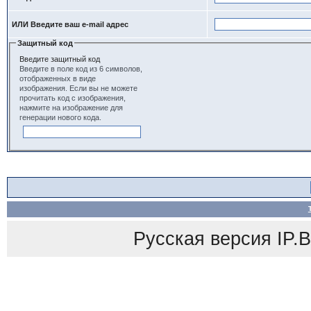
ИЛИ Введите ваш e-mail адрес
Защитный код
Введите защитный код
Введите в поле код из 6 символов,
отображенных в виде
изображения. Если вы не можете
прочитать код с изображения,
нажмите на изображение для
генерации нового кода.
Русская версия
IP.