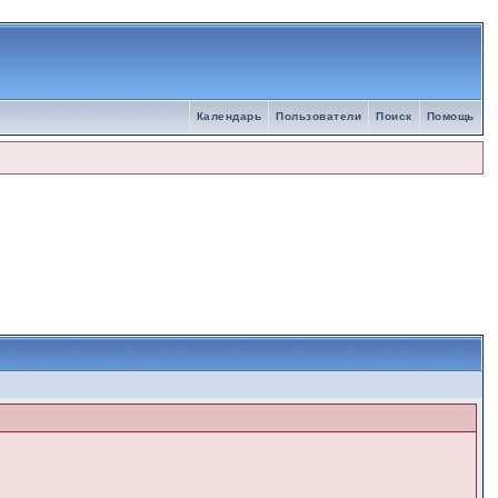
Календарь
Пользователи
Поиск
Помощь