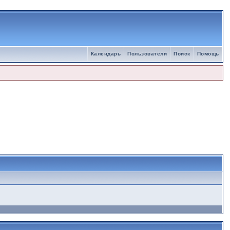
Календарь
Пользователи
Поиск
Помощь