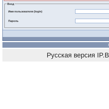
Вход
Имя пользователя (login)
Пароль
Русская версия
IP.