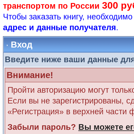
300 ру
транспортом по России
Чтобы заказать книгу, необходим
адрес и данные получателя
.
Вход
Введите ниже ваши данные дл
Внимание!
Пройти авторизацию могут тольк
Если вы не зарегистрированы, сд
«Регистрация» в верхней части 
Забыли пароль?
Вы можете ег