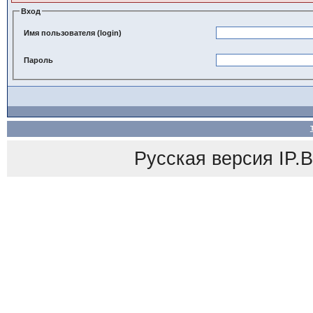
Вход
Имя пользователя (login)
Пароль
Русская версия
IP.