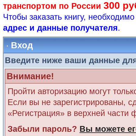
300 ру
транспортом по России
Чтобы заказать книгу, необходим
адрес и данные получателя
.
Вход
Введите ниже ваши данные дл
Внимание!
Пройти авторизацию могут тольк
Если вы не зарегистрированы, сд
«Регистрация» в верхней части 
Забыли пароль?
Вы можете ег