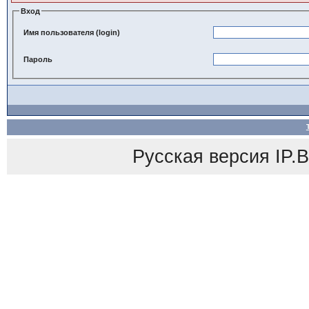
Вход
Имя пользователя (login)
Пароль
Русская версия
IP.