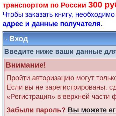
300 ру
транспортом по России
Чтобы заказать книгу, необходим
адрес и данные получателя
.
Вход
Введите ниже ваши данные дл
Внимание!
Пройти авторизацию могут тольк
Если вы не зарегистрированы, сд
«Регистрация» в верхней части 
Забыли пароль?
Вы можете ег