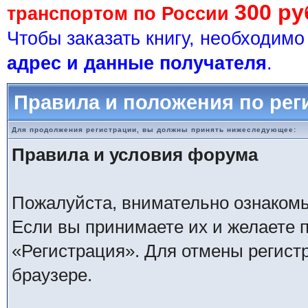
300 ру
транспортом по России
Чтобы заказать книгу, необходим
адрес и данные получателя
.
Правила и положения по рег
Для продолжения регистрации, вы должны принять нижеследующее:
Правила и условия форума
Пожалуйста, внимательно ознаком
Если вы принимаете их и желаете 
«Регистрация». Для отмены регистр
браузере.