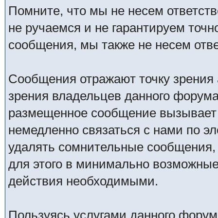
Помните, что мы не несем ответс
не ручаемся и не гарантируем точн
сообщения, мы также не несем отв
Сообщения отражают точку зрения 
зрения владельцев данного форума
размещенное сообщение вызывает 
немедленно связаться с нами по эл
удалять сомнительные сообщения,
для этого в минимально возможные 
действия необходимыми.
Пользуясь услугами данного форум