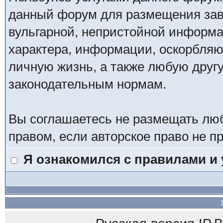
данный форум для размещения заве
вульгарной, непристойной информ
характера, информации, оскорбля
личную жизнь, а также любую дру
законодательным нормам.
Вы соглашаетесь не размещать лю
правом, если авторское право не 
Я ознакомился с правилами и