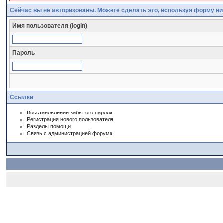
Сейчас вы не авторизованы. Можете сделать это, используя форму ни
Имя пользователя (login)
Пароль
Ссылки
Восстановление забытого пароля
Регистрация нового пользователя
Разделы помощи
Связь с администрацией форума