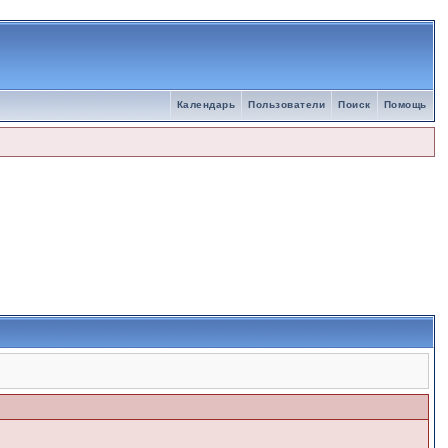
Календарь
Пользователи
Поиск
Помощь