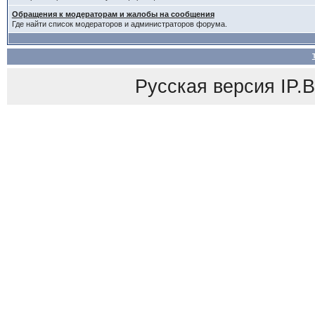
Обращения к модераторам и жалобы на сообщения
Где найти список модераторов и администраторов форума.
Русская версия
IP.