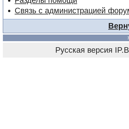
Разделы помощи
Связь с администрацией фору
Верн
Русская версия
IP.