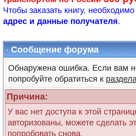
Чтобы заказать книгу, необходим
адрес и данные получателя
.
Сообщение форума
Обнаружена ошибка. Если вам н
попробуйте обратиться к
раздел
Причина:
У вас нет доступа к этой страни
авторизованы, можете сделать эт
попробовать снова.