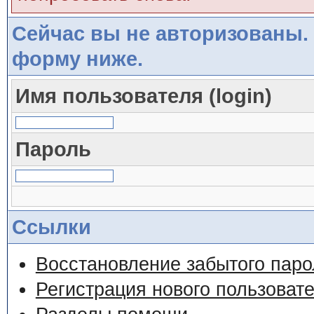
Сейчас вы не авторизованы. 
форму ниже.
Имя пользователя (login)
Пароль
Ссылки
Восстановление забытого паро
Регистрация нового пользоват